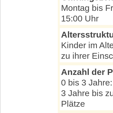
Montag bis Fr
15:00 Uhr
Altersstrukt
Kinder im Alt
zu ihrer Eins
Anzahl der P
0 bis 3 Jahre:
3 Jahre bis zu
Plätze