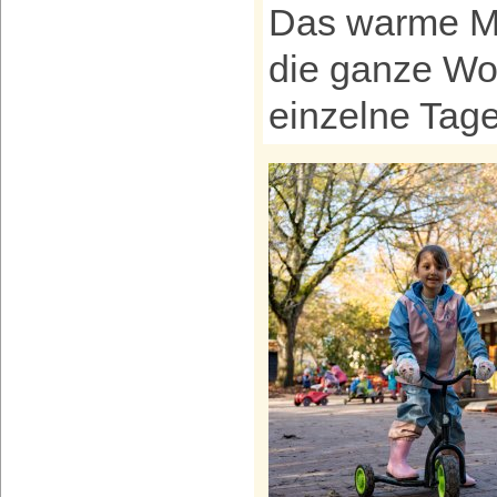
Das warme Mi
die ganze Wo
einzelne Tag