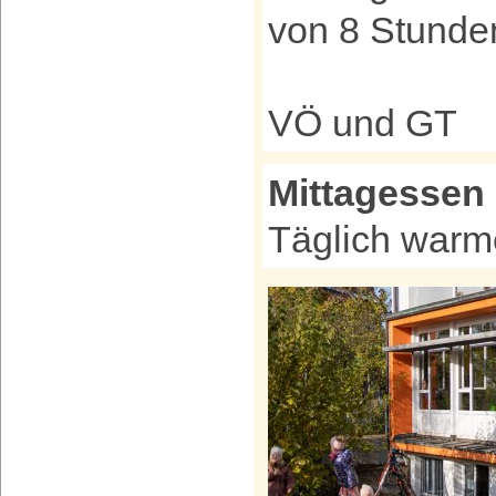
von 8 Stunden
VÖ und GT
Mittagessen
Täglich warm