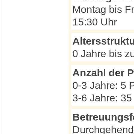
Montag bis Fr
15:30 Uhr
Altersstrukt
0 Jahre bis zu
Anzahl der P
0-3 Jahre: 5 
3-6 Jahre: 35
Betreuungs
Durchgehende